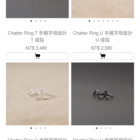
Chatter Ring T 手稿字母設計
Chatter Ring U 手稿字母設計
T 戒指
U 戒指
NT$ 3,480
NT$ 2,580
Chatter Ring U 手稿字母設計
Chatter Ring U 手稿字母設計