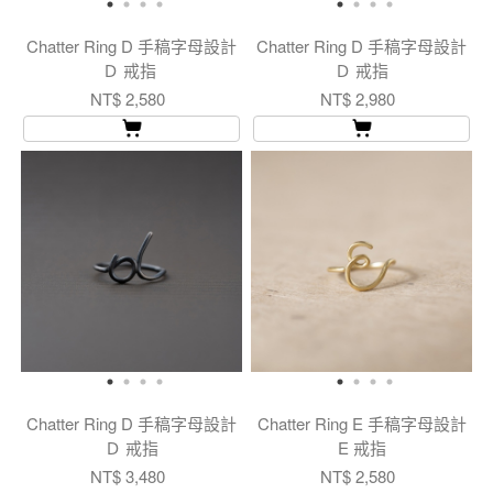
Chatter Ring D 手稿字母設計
Chatter Ring D 手稿字母設計
Ｄ 戒指
Ｄ 戒指
NT$ 2,580
NT$ 2,980
Chatter Ring D 手稿字母設計
Chatter Ring E 手稿字母設計
Ｄ 戒指
E 戒指
NT$ 3,480
NT$ 2,580