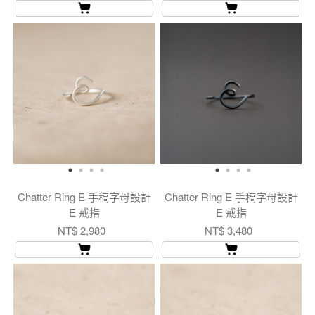
Chatter Ring E 手稿字母設計
Chatter Ring E 手稿字母設計
E 戒指
E 戒指
NT$ 2,980
NT$ 3,480