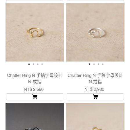
Chatter Ring N 手稿字母設計
Chatter Ring N 手稿字母設計
N 戒指
N 戒指
NT$ 2,580
NT$ 2,980