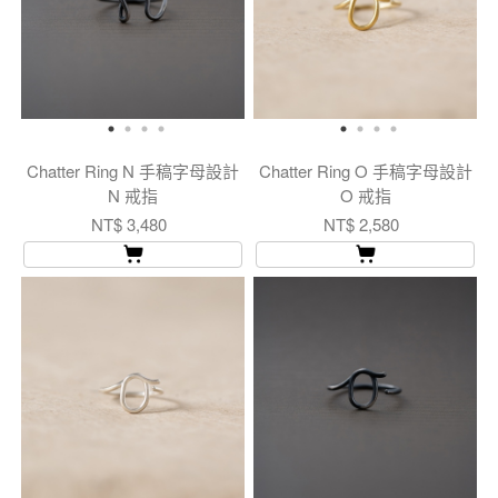
Chatter Ring N 手稿字母設計
Chatter Ring O 手稿字母設計
N 戒指
O 戒指
NT$ 3,480
NT$ 2,580