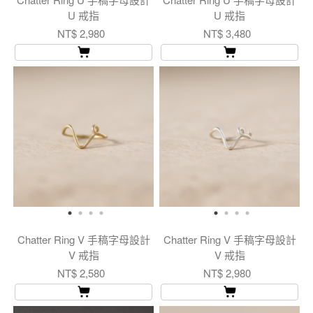
U 戒指
U 戒指
NT$ 2,980
NT$ 3,480
Chatter Ring V 手稿字母設計
Chatter Ring V 手稿字母設計
V 戒指
V 戒指
NT$ 2,580
NT$ 2,980