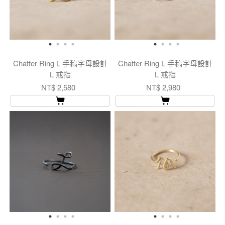
Chatter Ring L 手稿字母設計
Chatter Ring L 手稿字母設計
L 戒指
L 戒指
NT$ 2,580
NT$ 2,980