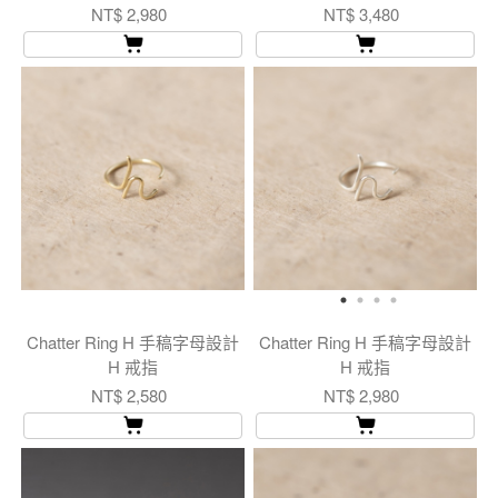
NT$ 2,980
NT$ 3,480
Chatter Ring H 手稿字母設計
Chatter Ring H 手稿字母設計
H 戒指
H 戒指
NT$ 2,580
NT$ 2,980