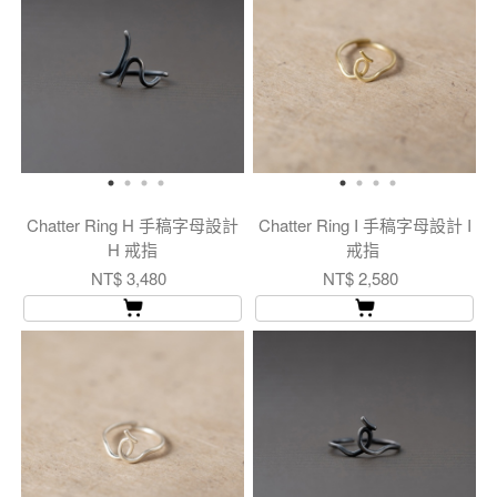
Chatter Ring H 手稿字母設計
Chatter Ring I 手稿字母設計 I
H 戒指
戒指
NT$ 3,480
NT$ 2,580