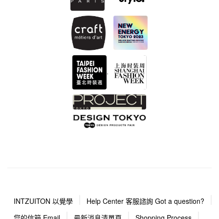
.
INTZUITON 以覺學
Help Center 客服諮詢 Got a question?
您的信箱 Email
最新消息清單頁
Shopping Process