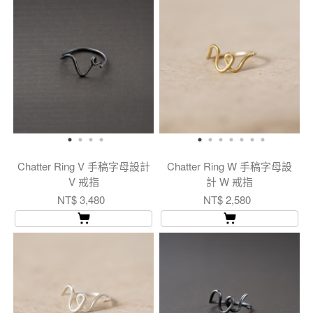
Chatter Ring V 手稿字母設計
Chatter Ring W 手稿字母設
V 戒指
計 W 戒指
NT$ 3,480
NT$ 2,580