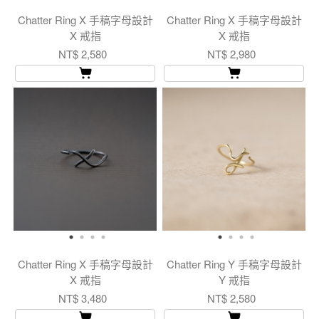
Chatter Ring X 手稿字母設計
Chatter Ring X 手稿字母設計
X 戒指
X 戒指
NT$ 2,580
NT$ 2,980
Chatter Ring X 手稿字母設計
Chatter Ring Y 手稿字母設計
X 戒指
Y 戒指
NT$ 3,480
NT$ 2,580