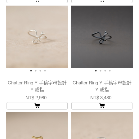
Chatter Ring Y 手稿字母設計
Chatter Ring Y 手稿字母設計
Y 戒指
Y 戒指
NT$ 2,980
NT$ 3,480