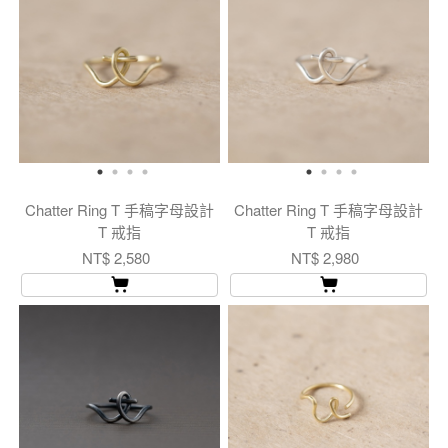
Chatter Ring T 手稿字母設計
Chatter Ring T 手稿字母設計
T 戒指
T 戒指
NT$ 2,580
NT$ 2,980