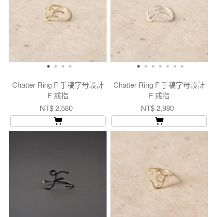
Chatter Ring F 手稿字母設計
Chatter Ring F 手稿字母設計
F 戒指
F 戒指
NT$ 2,580
NT$ 2,980