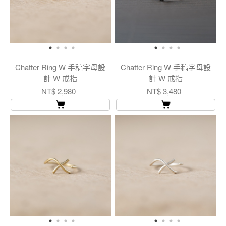
Chatter Ring W 手稿字母設
Chatter Ring W 手稿字母設
計 W 戒指
計 W 戒指
NT$ 2,980
NT$ 3,480