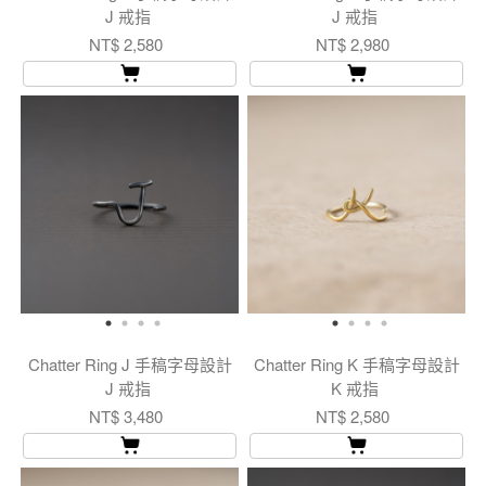
J 戒指
J 戒指
NT$ 2,580
NT$ 2,980
Chatter Ring J 手稿字母設計
Chatter Ring K 手稿字母設計
J 戒指
K 戒指
NT$ 3,480
NT$ 2,580