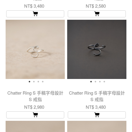
NT$ 3,480
NT$ 2,580
Chatter Ring S 手稿字母設計
Chatter Ring S 手稿字母設計
S 戒指
S 戒指
NT$ 2,980
NT$ 3,480