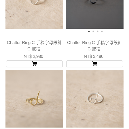
Chatter Ring C 手稿字母設計
Chatter Ring C 手稿字母設計
C 戒指
C 戒指
NT$ 2,980
NT$ 3,480