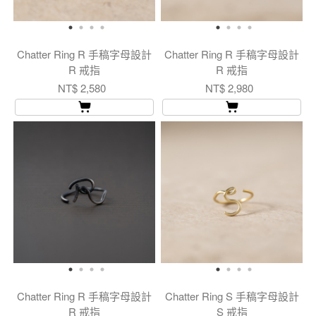
Chatter Ring R 手稿字母設計
Chatter Ring R 手稿字母設計
R 戒指
R 戒指
NT$ 2,580
NT$ 2,980
Chatter Ring R 手稿字母設計
Chatter Ring S 手稿字母設計
R 戒指
S 戒指