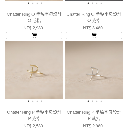
Chatter Ring O 手稿字母設計
Chatter Ring O 手稿字母設計
O 戒指
O 戒指
NT$ 2,980
NT$ 3,480
Chatter Ring P 手稿字母設計
Chatter Ring P 手稿字母設計
P 戒指
P 戒指
NT$ 2,580
NT$ 2,980