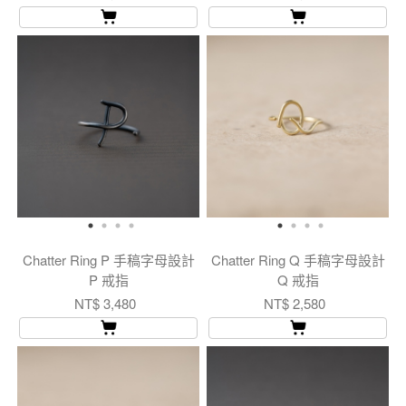
Chatter Ring P 手稿字母設計
Chatter Ring Q 手稿字母設計
P 戒指
Q 戒指
NT$ 3,480
NT$ 2,580