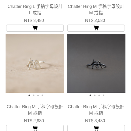
Chatter Ring L 手稿字母設計
Chatter Ring M 手稿字母設計
L 戒指
M 戒指
NT$ 3,480
NT$ 2,580
Chatter Ring M 手稿字母設計
Chatter Ring M 手稿字母設計
M 戒指
M 戒指
NT$ 2,980
NT$ 3,480