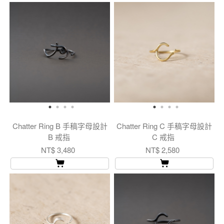
Chatter Ring B 手稿字母設計
Chatter Ring C 手稿字母設計
B 戒指
C 戒指
NT$ 3,480
NT$ 2,580