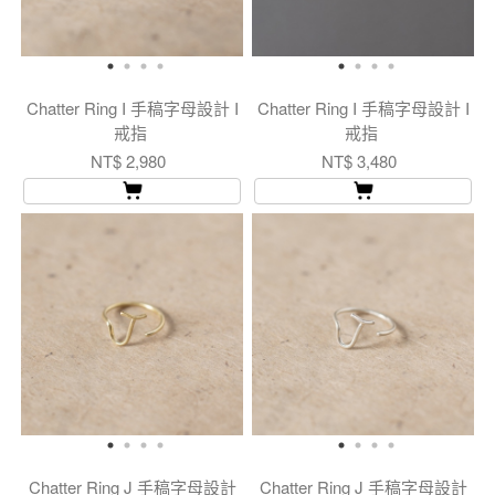
Chatter Ring I 手稿字母設計 I
Chatter Ring I 手稿字母設計 I
戒指
戒指
NT$ 2,980
NT$ 3,480
Chatter Ring J 手稿字母設計
Chatter Ring J 手稿字母設計