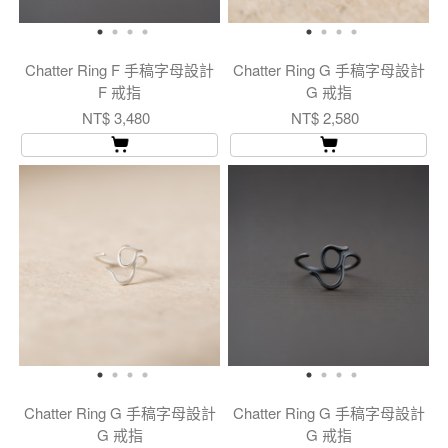
Chatter Ring F 手稿字母設計
Chatter Ring G 手稿字母設計
F 戒指
G 戒指
NT$ 3,480
NT$ 2,580
Chatter Ring G 手稿字母設計
Chatter Ring G 手稿字母設計
G 戒指
G 戒指