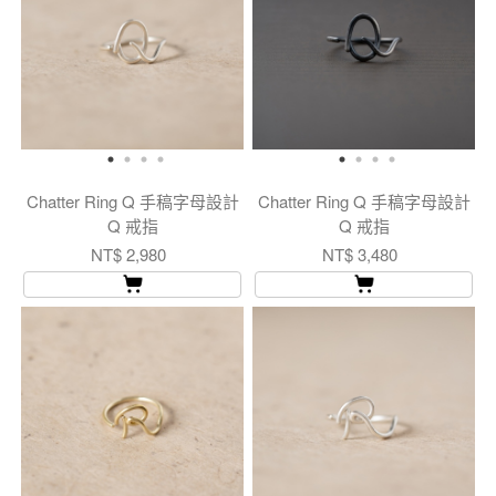
Chatter Ring Q 手稿字母設計
Chatter Ring Q 手稿字母設計
Q 戒指
Q 戒指
NT$ 2,980
NT$ 3,480