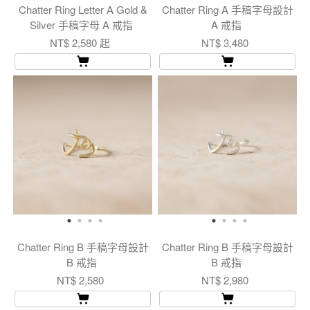
Chatter Ring Letter A Gold &
Chatter Ring A 手稿字母設計
Silver 手稿字母 A 戒指
A 戒指
NT$ 2,580 起
NT$ 3,480
Chatter Ring B 手稿字母設計
Chatter Ring B 手稿字母設計
B 戒指
B 戒指
NT$ 2,580
NT$ 2,980