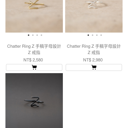
Chatter Ring Z 手稿字母設計
Chatter Ring Z 手稿字母設計
Z 戒指
Z 戒指
NT$ 2,580
NT$ 2,980