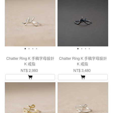
Chatter Ring K 手稿字母設計
Chatter Ring K 手稿字母設計
K 戒指
K 戒指
NT$ 2,980
NT$ 3,480