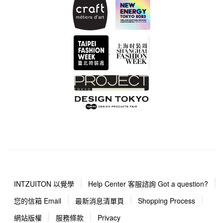
.
INTZUITON 以覺學
Help Center 客服諮詢 Got a question?
您的信箱 Email
最新消息清單頁
Shopping Process
網站版權
服務條款
Privacy