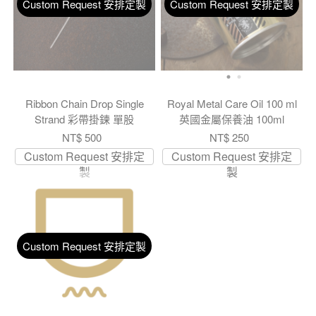
Custom Request 安排定製
Custom Request 安排定製
Ribbon Chain Drop Single
Royal Metal Care Oil 100 ml
Strand 彩帶掛鍊 單股
英國金屬保養油 100ml
NT$ 500
NT$ 250
Custom Request 安排定
Custom Request 安排定
製
製
Custom Request 安排定製