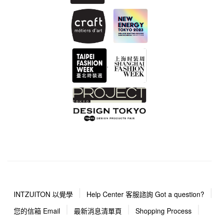
.
INTZUITON 以覺學
Help Center 客服諮詢 Got a question?
您的信箱 Email
最新消息清單頁
Shopping Process