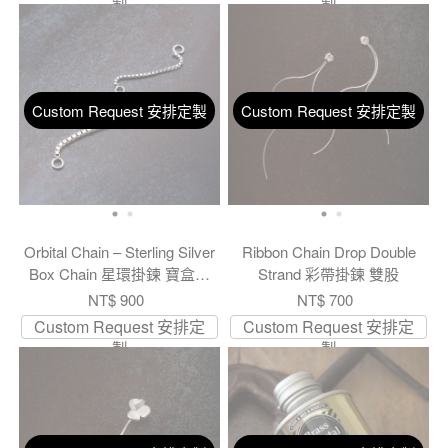
製
製
Custom Request 安排定製
Custom Request 安排定製
Orbital Chain – Sterling Silver
Ribbon Chain Drop Double
Box Chain 星環掛鍊 寶盒方
Strand 彩帶掛鍊 雙股
鍊
NT$ 900
NT$ 700
Custom Request 安排定
Custom Request 安排定
製
製