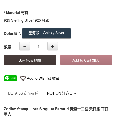
/ Material 材質
925 Sterling Silver 925 純銀
GOODS000000000000000000134
星河銀｜Galaxy Silver
Color顏色
數量
Buy Now 購買
Add to Cart 加入
Add to Wishlist 收藏
DETAILS 商品描述
NOTION 注意事項
Zodiac Stamp Libra Singular Earstud 黃道十二宮 天秤座 耳釘
單支