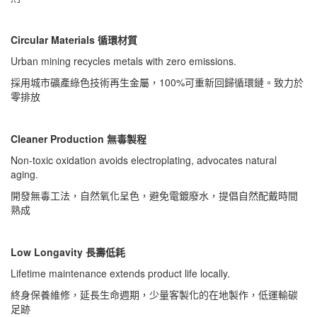
Circular Materials 循環材質
Urban mining recycles metals with zero emissions.
採用城市礦產綠色技術再生金屬，100%可重新回歸循環鏈。致力於
零排放
Cleaner Production 無毒製程
Non-toxic oxidation avoids electroplating, advocates natural
aging.
開發無毒工法，自然氧化呈色，避免電鍍廢水，提倡自然配戴時間
熟成
Low Longavity 長壽低耗
Lifetime maintenance extends product life locally.
終身保養維修，延長生命週期，少量客製化的在地製作，低運輸碳
足跡