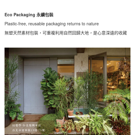
Eco Packaging 永續包裝
Plastic-free, reusable packaging returns to nature
無塑天然素材包裝，可重複利用自然回歸大地，是心意深遠的收藏