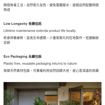
開發無毒工法，自然氧化呈色，避免電鍍廢水，提倡自然配戴時間
熟成
Low Longavity 長壽低耗
Lifetime maintenance extends product life locally.
終身保養維修，延長生命週期，少量客製化的在地製作，低運輸碳
足跡
Eco Packaging 永續包裝
Plastic-free, reusable packaging returns to nature
無塑天然素材包裝，可重複利用自然回歸大地，是心意深遠的收藏