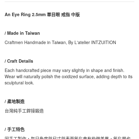
An Eye Ring 2.5mm 單目眼 戒指 中版
/ Made in Taiwan
Craftmen Handmade in Taiwan, By L'atelier INTZUITION
/ Craft Details
Each handcrafted piece may vary slightly in shape and finish.
Wear will naturally polish the oxidized surface, adding depth to its
sculptural look.
/ 產地製造
台灣純手工銲接鍛造
/ 手工特色
因手工製作，每只角度與尺寸與表面氧化會有些微差異，氧化層也