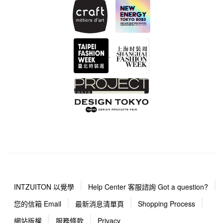
.
INTZUITON 以覺學
Help Center 客服諮詢 Got a question?
您的信箱 Email
最新消息清單頁
Shopping Process
網站版權
服務條款
Privacy