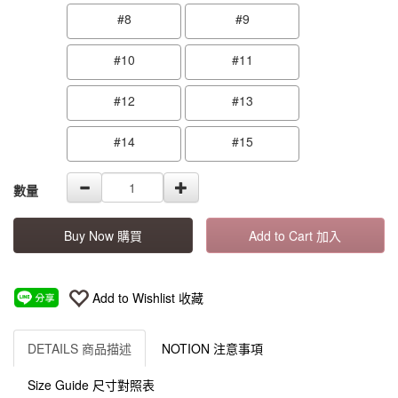
#8
#9
#10
#11
#12
#13
#14
#15
數量
Buy Now 購買
Add to Cart 加入
Add to Wishlist 收藏
DETAILS 商品描述
NOTION 注意事項
Size Guide 尺寸對照表