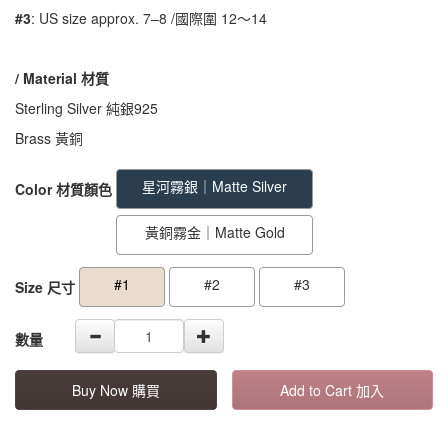
#3
: US size approx. 7–8 /國際圍 12～14
/ Material
材質
Sterling Silver 純銀925
Brass 黃銅
GOODS000000000000000000757
GOODS00000000000000000075
星河霧銀｜Matte Silver
Color 材質顏色
黃銅霧金｜Matte Gold
#1
#2
#3
Size 尺寸
數量
Buy Now 購買
Add to Cart 加入