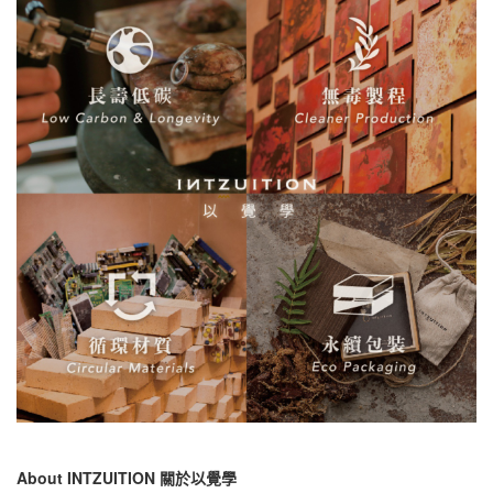
About INTZUITION 關於以覺學