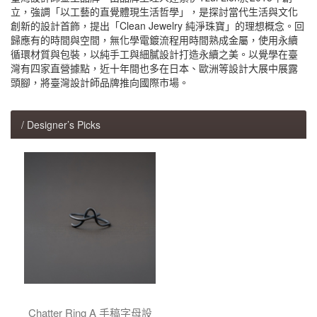
立，強調「以工藝的直覺體現生活哲學」，是探討當代生活與文化
創新的設計首飾，提出「Clean Jewelry 純淨珠寶」的理想概念。回
歸應有的時間與空間，無化學電鍍流程用時間熟成金屬，使用永續
循環材質與包裝，以純手工與細膩設計打造永續之美。以覺學在臺
灣有四家直營據點，近十年間也多在日本、歐洲等設計大展中展露
頭腳，將臺灣設計師品牌推向國際市場。
/ Designer’s Picks
Chatter Ring A 手稿字母設