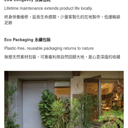
Lifetime maintenance extends product life locally.
終身保養維修，延長生命週期，少量客製化的在地製作，低運輸碳
足跡
Eco Packaging 永續包裝
Plastic-free, reusable packaging returns to nature
無塑天然素材包裝，可重複利用自然回歸大地，是心意深遠的收藏