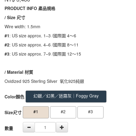
MGR01
PRODUCT INFO 產品規格
/ Size 尺寸
Wire width: 1.5mm
#1
: US size approx. 1–3 /國際圍 4～6
#2
: US size approx. 4–6 /國際圍 8～11
#3
: US size approx. 7–9 /國際圍 12～15
/ Material
材質
Oxidized 925 Sterling Silver 氧化925純銀
GOODS000000000000000000565
GOODS00000000000000000056
幻銀／幻黑／迷霧灰｜Foggy Gray
Color顏色
#1
#2
#3
Size尺寸
數量