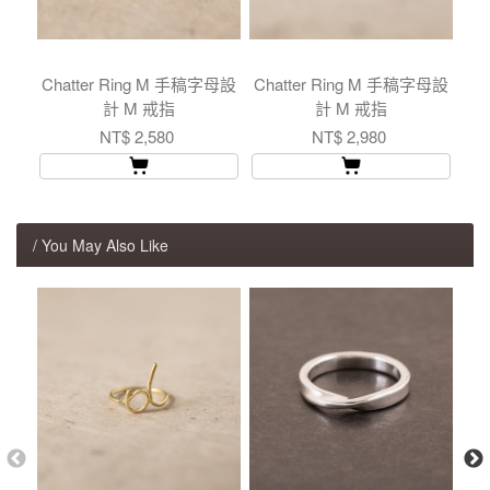
Chatter Ring M 手稿字母設
Chatter Ring M 手稿字母設
計 M 戒指
計 M 戒指
NT$ 2,580
NT$ 2,980
/ You May Also Like