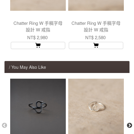
Chatter Ring W 手稿字母
Chatter Ring W 手稿字母
設計 W 戒指
設計 W 戒指
NT$ 2,980
NT$ 2,580
/ You May Also Like