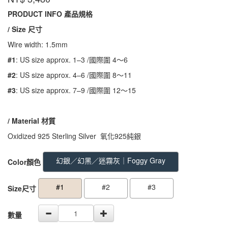
ZGR01
PRODUCT INFO 產品規格
/ Size 尺寸
Wire width: 1.5mm
#1
: US size approx. 1–3 /國際圍 4～6
#2
: US size approx. 4–6 /國際圍 8～11
#3
: US size approx. 7–9 /國際圍 12～15
/ Material
材質
Oxidized 925 Sterling Silver 氧化925純銀
GOODS000000000000000000526
GOODS00000000000000000052
幻銀／幻黑／迷霧灰｜Foggy Gray
Color顏色
#1
#2
#3
Size尺寸
數量