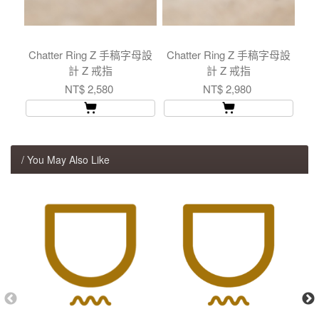
Chatter Ring Z 手稿字母設
Chatter Ring Z 手稿字母設
計 Z 戒指
計 Z 戒指
NT$ 2,580
NT$ 2,980
/ You May Also Like