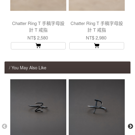
Chatter Ring T 手稿字母設
Chatter Ring T 手稿字母設
計 T 戒指
計 T 戒指
NT$ 2,580
NT$ 2,980
/ You May Also Like