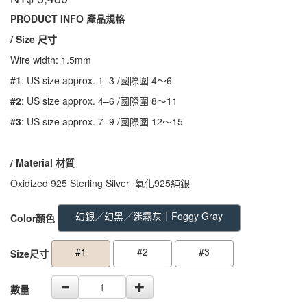
TGR01
PRODUCT INFO 產品規格
/ Size 尺寸
Wire width: 1.5mm
#1
: US size approx. 1–3 /國際圍 4～6
#2
: US size approx. 4–6 /國際圍 8～11
#3
: US size approx. 7–9 /國際圍 12～15
/ Material
材質
Oxidized 925 Sterling Silver 氧化925純銀
GOODS000000000000000000544
GOODS00000000000000000054
幻銀／幻黑／迷霧灰｜Foggy Gray
Color顏色
#1
#2
#3
Size尺寸
數量