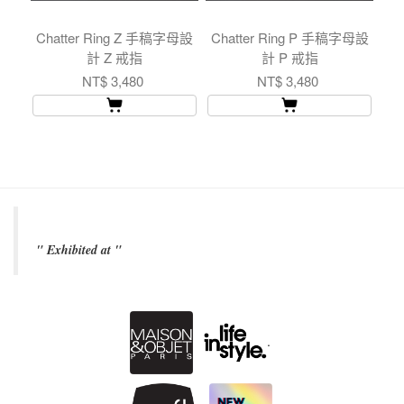
Chatter Ring Z 手稿字母設
Chatter Ring P 手稿字母設
Br
計 Z 戒指
計 P 戒指
NT$ 3,480
NT$ 3,480
" Exhibited at "
.