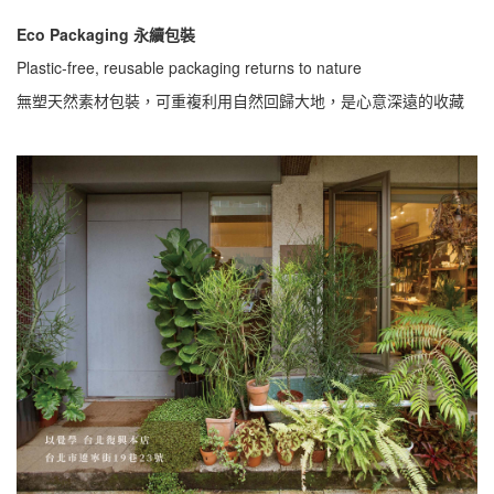
Eco Packaging 永續包裝
Plastic-free, reusable packaging returns to nature
無塑天然素材包裝，可重複利用自然回歸大地，是心意深遠的收藏