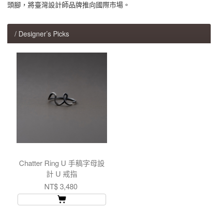
頭腳，將臺灣設計師品牌推向國際市場。
/ Designer’s Picks
Chatter Ring U 手稿字母設
計 U 戒指
NT$ 3,480