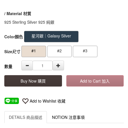
/ Material
材質
925 Sterling Silver 925 純銀
GOODS000000000000000000619
GOODS00000000000000000061
星河銀｜Galaxy Silver
Color顏色
#1
#2
#3
Size尺寸
數量
Buy Now 購買
Add to Cart 加入
Add to Wishlist 收藏
DETAILS 商品描述
NOTION 注意事項