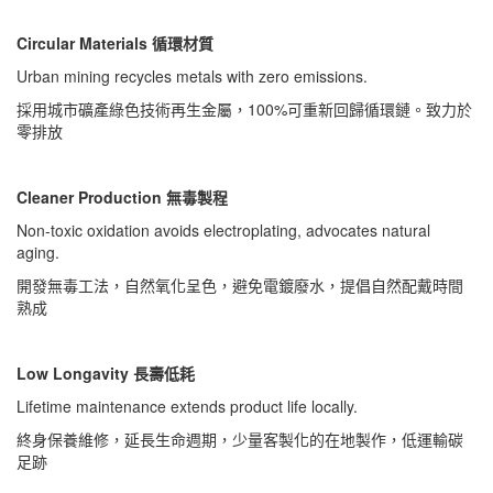
Circular Materials 循環材質
Urban mining recycles metals with zero emissions.
採用城市礦產綠色技術再生金屬，100%可重新回歸循環鏈。致力於
零排放
Cleaner Production 無毒製程
Non-toxic oxidation avoids electroplating, advocates natural
aging.
開發無毒工法，自然氧化呈色，避免電鍍廢水，提倡自然配戴時間
熟成
Low Longavity 長壽低耗
Lifetime maintenance extends product life locally.
終身保養維修，延長生命週期，少量客製化的在地製作，低運輸碳
足跡