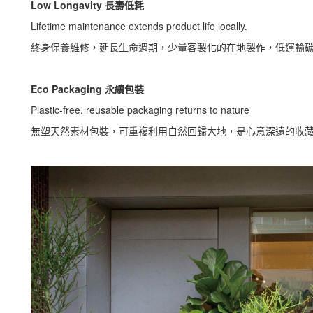
Low Longavity 長壽低耗
Lifetime maintenance extends product life locally.
終身保養維修，延長生命週期，少量客製化的在地製作，低運輸
Eco Packaging 永續包裝
Plastic-free, reusable packaging returns to nature
無塑天然素材包裝，可重複利用自然回歸大地，是心意深遠的收