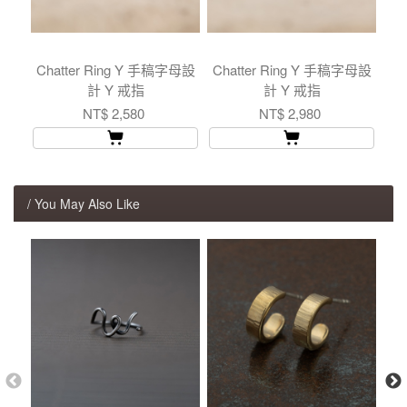
Chatter Ring Y 手稿字母設
Chatter Ring Y 手稿字母設
計 Y 戒指
計 Y 戒指
NT$ 2,580
NT$ 2,980
/ You May Also Like