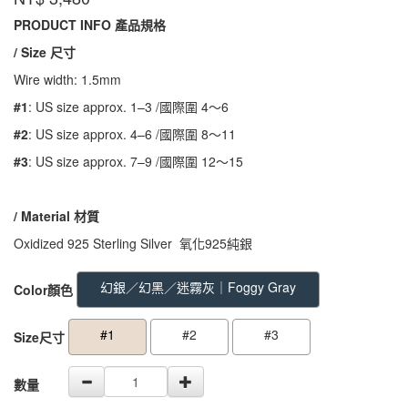
YGR01
PRODUCT INFO 產品規格
/ Size 尺寸
Wire width: 1.5mm
#1
: US size approx. 1–3 /國際圍 4～6
#2
: US size approx. 4–6 /國際圍 8～11
#3
: US size approx. 7–9 /國際圍 12～15
/ Material
材質
Oxidized 925 Sterling Silver 氧化925純銀
GOODS000000000000000000529
GOODS00000000000000000052
幻銀／幻黑／迷霧灰｜Foggy Gray
Color顏色
#1
#2
#3
Size尺寸
數量