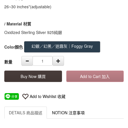
26~30 inches"(adjustable)
/ Material 材質
Oxidized Sterling Silver 925純銀
GOODS000000000000000000200
幻銀／幻黑／迷霧灰｜Foggy Gray
Color顏色
數量
Buy Now 購買
Add to Cart 加入
Add to Wishlist 收藏
DETAILS 商品描述
NOTION 注意事項