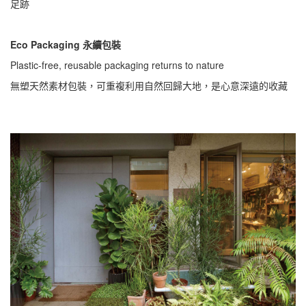
足跡
Eco Packaging 永續包裝
Plastic-free, reusable packaging returns to nature
無塑天然素材包裝，可重複利用自然回歸大地，是心意深遠的收藏