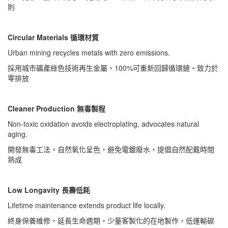
則
Circular Materials 循環材質
Urban mining recycles metals with zero emissions.
採用城市礦產綠色技術再生金屬，100%可重新回歸循環鏈。致力於
零排放
Cleaner Production 無毒製程
Non-toxic oxidation avoids electroplating, advocates natural
aging.
開發無毒工法，自然氧化呈色，避免電鍍廢水，提倡自然配戴時間
熟成
Low Longavity 長壽低耗
Lifetime maintenance extends product life locally.
終身保養維修，延長生命週期，少量客製化的在地製作，低運輸碳