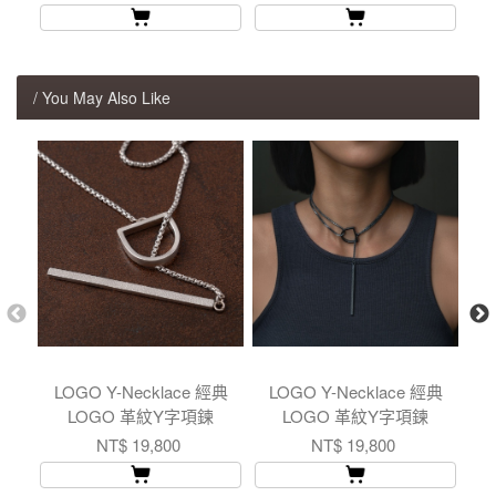
/ You May Also Like
LOGO Y-Necklace 經典
LOGO Y-Necklace 經典
L
LOGO 革紋Y字項鍊
LOGO 革紋Y字項鍊
NT$ 19,800
NT$ 19,800